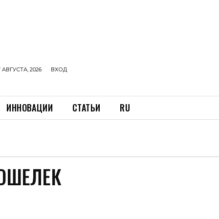
 АВГУСТА, 2026
ВХОД
ИННОВАЦИИ
СТАТЬИ
RU
ОШЕЛЕК