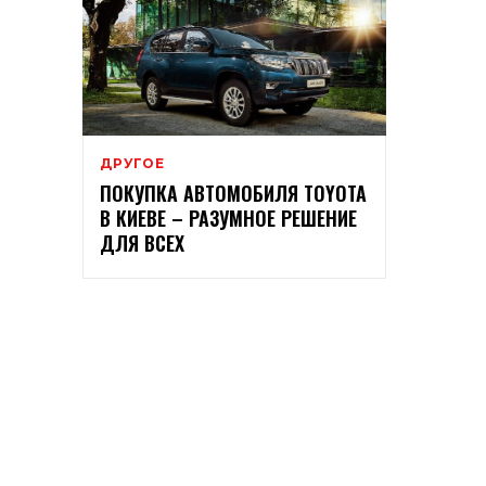
ДРУГОЕ
ПОКУПКА АВТОМОБИЛЯ TOYOTA
В КИЕВЕ – РАЗУМНОЕ РЕШЕНИЕ
ДЛЯ ВСЕХ