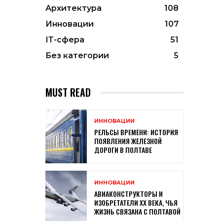
Архитектура
108
Инновации
107
ІТ-сфера
51
Без категории
5
MUST READ
ИННОВАЦИИ
РЕЛЬСЫ ВРЕМЕНИ: ИСТОРИЯ
ПОЯВЛЕНИЯ ЖЕЛЕЗНОЙ
ДОРОГИ В ПОЛТАВЕ
ИННОВАЦИИ
АВИАКОНСТРУКТОРЫ И
ИЗОБРЕТАТЕЛИ XX ВЕКА, ЧЬЯ
ЖИЗНЬ СВЯЗАНА С ПОЛТАВОЙ