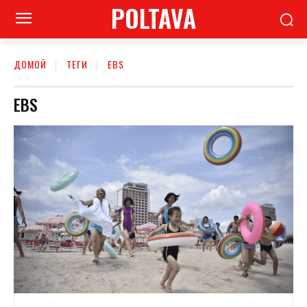
POLTAVA
ДОМОЙ
ТЕГИ
EBS
EBS