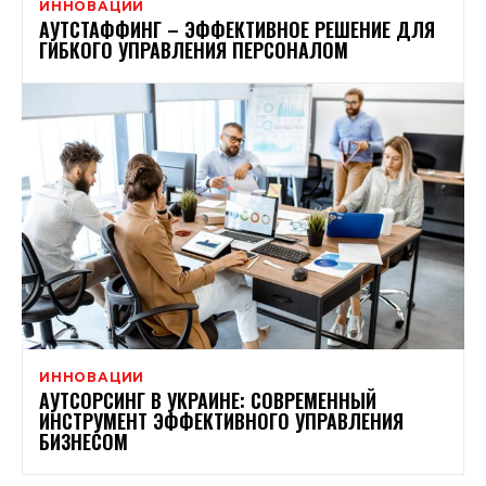
ИННОВАЦИИ
АУТСТАФФИНГ – ЭФФЕКТИВНОЕ РЕШЕНИЕ ДЛЯ
ГИБКОГО УПРАВЛЕНИЯ ПЕРСОНАЛОМ
ИННОВАЦИИ
АУТСОРСИНГ В УКРАИНЕ: СОВРЕМЕННЫЙ
ИНСТРУМЕНТ ЭФФЕКТИВНОГО УПРАВЛЕНИЯ
БИЗНЕСОМ