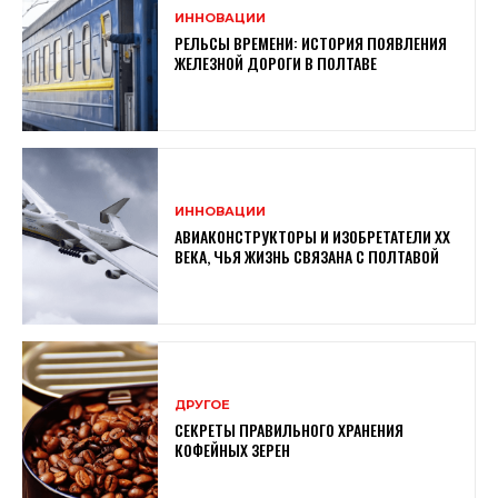
ИННОВАЦИИ
РЕЛЬСЫ ВРЕМЕНИ: ИСТОРИЯ ПОЯВЛЕНИЯ
ЖЕЛЕЗНОЙ ДОРОГИ В ПОЛТАВЕ
ИННОВАЦИИ
АВИАКОНСТРУКТОРЫ И ИЗОБРЕТАТЕЛИ XX
ВЕКА, ЧЬЯ ЖИЗНЬ СВЯЗАНА С ПОЛТАВОЙ
ДРУГОЕ
СЕКРЕТЫ ПРАВИЛЬНОГО ХРАНЕНИЯ
КОФЕЙНЫХ ЗЕРЕН