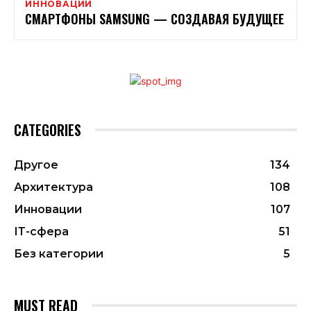
ИННОВАЦИИ
СМАРТФОНЫ SAMSUNG — СОЗДАВАЯ БУДУЩЕЕ
CATEGORIES
Другое
134
Архитектура
108
Инновации
107
ІТ-сфера
51
Без категории
5
MUST READ