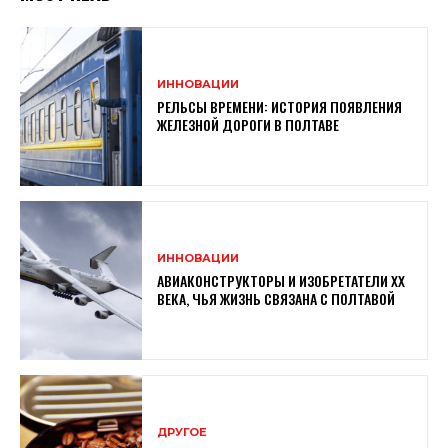
ИННОВАЦИИ
РЕЛЬСЫ ВРЕМЕНИ: ИСТОРИЯ ПОЯВЛЕНИЯ
ЖЕЛЕЗНОЙ ДОРОГИ В ПОЛТАВЕ
ИННОВАЦИИ
АВИАКОНСТРУКТОРЫ И ИЗОБРЕТАТЕЛИ XX
ВЕКА, ЧЬЯ ЖИЗНЬ СВЯЗАНА С ПОЛТАВОЙ
ДРУГОЕ