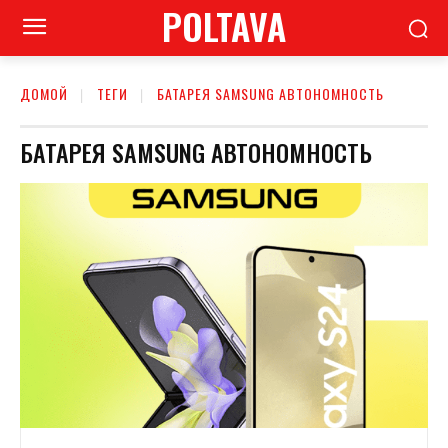
POLTAVA
ДОМОЙ
ТЕГИ
БАТАРЕЯ SAMSUNG АВТОНОМНОСТЬ
БАТАРЕЯ SAMSUNG АВТОНОМНОСТЬ